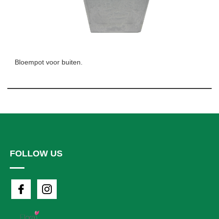
Bloempot voor buiten.
FOLLOW US