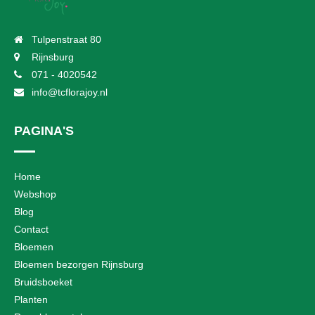
Tulpenstraat 80
Rijnsburg
071 - 4020542
info@tcflorajoy.nl
PAGINA'S
Home
Webshop
Blog
Contact
Bloemen
Bloemen bezorgen Rijnsburg
Bruidsboeket
Planten