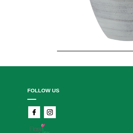
FOLLOW US