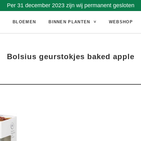
Per 31 december 2023 zijn wij permanent gesloten
E
BLOEMEN
BINNEN PLANTEN
WEBSHOP
Bolsius geurstokjes baked apple