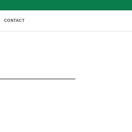
CONTACT