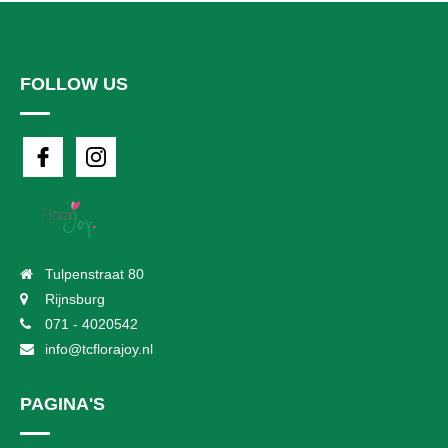
FOLLOW US
Tulpenstraat 80
Rijnsburg
071 - 4020542
info@tcflorajoy.nl
PAGINA'S