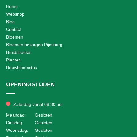
Home
Webshop
Blog
Contact
Bloemen
Bloemen bezorgen Rijnsburg
Bruidsboeket
Planten
Rouwbloemstuk
OPENINGSTIJDEN
Zaterdag vanaf 08:30 uur
Maandag:
Gesloten
Dinsdag:
Gesloten
Woensdag:
Gesloten