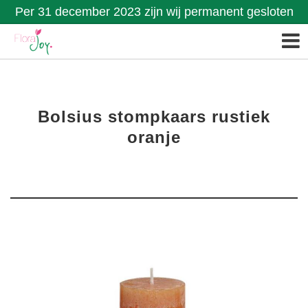
Per 31 december 2023 zijn wij permanent gesloten
Bolsius stompkaars rustiek
oranje