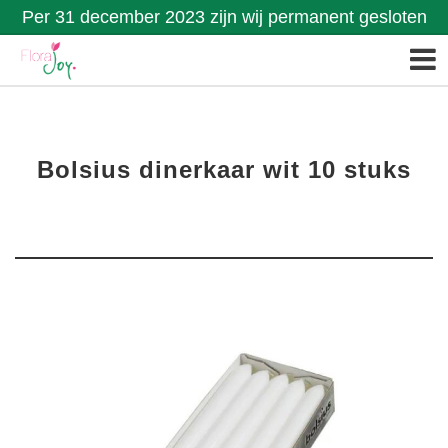
Per 31 december 2023 zijn wij permanent gesloten
Bolsius dinerkaar wit 10 stuks