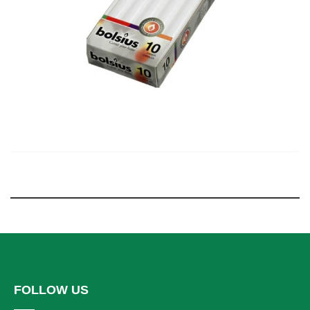
FOLLOW US