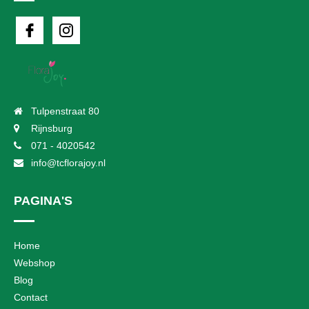
Tulpenstraat 80
Rijnsburg
071 - 4020542
info@tcflorajoy.nl
PAGINA'S
Home
Webshop
Blog
Contact