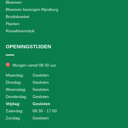
Bloemen
Bloemen bezorgen Rijnsburg
Bruidsboeket
Planten
Rouwbloemstuk
OPENINGSTIJDEN
Morgen vanaf 08:30 uur
Maandag:
Gesloten
Dinsdag:
Gesloten
Woensdag:
Gesloten
Donderdag:
Gesloten
Vrijdag:
Gesloten
Zaterdag:
08:30 - 17:00
Zondag:
Gesloten