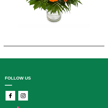
FOLLOW US