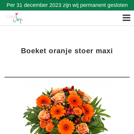
Per 31 december 2023 zijn wij permanent gesloten
Boeket oranje stoer maxi