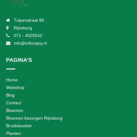
Tulpenstraat 80
Rijnsburg
071 - 4020542
info@tcflorajoy.nl
PAGINA'S
Home
Webshop
Blog
Contact
Bloemen
Bloemen bezorgen Rijnsburg
Bruidsboeket
Planten