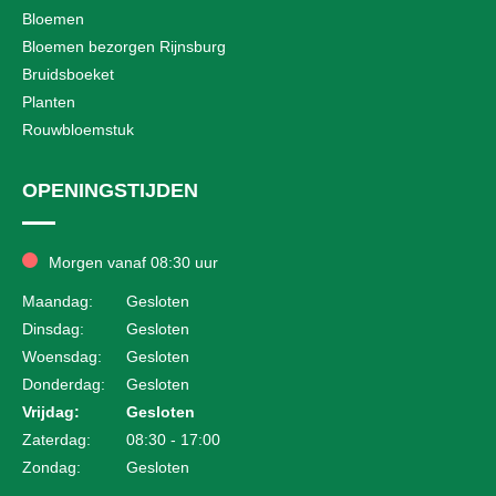
Bloemen
Bloemen bezorgen Rijnsburg
Bruidsboeket
Planten
Rouwbloemstuk
OPENINGSTIJDEN
Morgen vanaf 08:30 uur
Maandag:
Gesloten
Dinsdag:
Gesloten
Woensdag:
Gesloten
Donderdag:
Gesloten
Vrijdag:
Gesloten
Zaterdag:
08:30 - 17:00
Zondag:
Gesloten