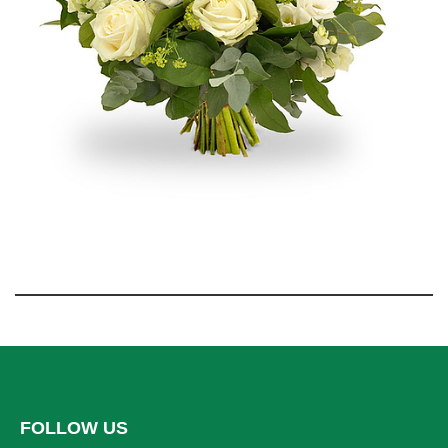
FOLLOW US