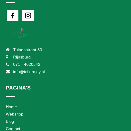
Tulpenstraat 80
Rijnsburg
071 - 4020542
info@tcflorajoy.nl
PAGINA'S
Home
Webshop
Blog
Contact