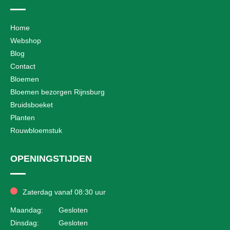
Home
Webshop
Blog
Contact
Bloemen
Bloemen bezorgen Rijnsburg
Bruidsboeket
Planten
Rouwbloemstuk
OPENINGSTIJDEN
Zaterdag vanaf 08:30 uur
Maandag:
Gesloten
Dinsdag:
Gesloten