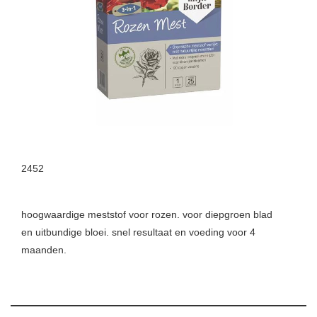
2452
hoogwaardige meststof voor rozen. voor diepgroen blad
en uitbundige bloei. snel resultaat en voeding voor 4
maanden.