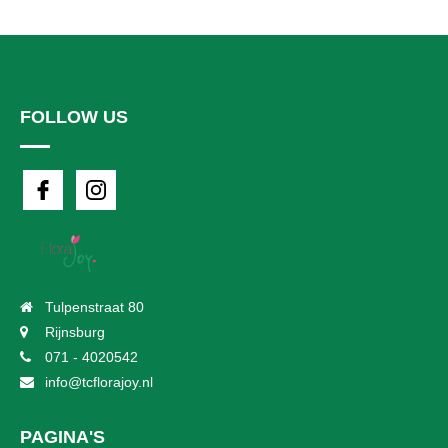
FOLLOW US
Tulpenstraat 80
Rijnsburg
071 - 4020542
info@tcflorajoy.nl
PAGINA'S