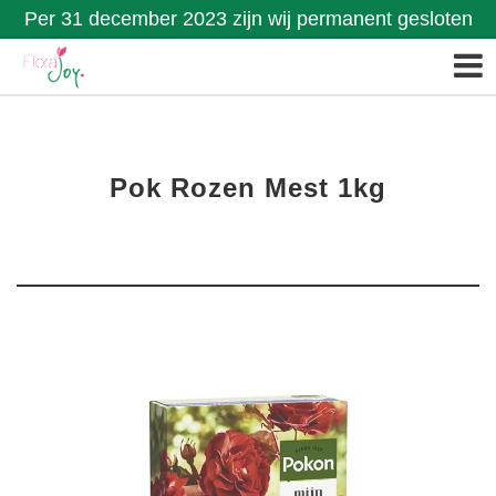
Per 31 december 2023 zijn wij permanent gesloten
Pok Rozen Mest 1kg